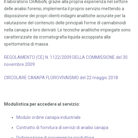
Il laboratorio CRABioN, grazie alla propria esperienza nel settore
delle analisi forensi, implementa il proprio servizio mettendo a
disposizione dei propri clienti indagini analitiche accurate per la
valutazione del contenuto delle principali forme di cannabinoidi
nella canapa e loro derivati. Le tecniche analitiche impiegate sono
caratterizzate da cromatografia liquida accoppiata alla
spettometria di massa.
REGOLAMENTO (CE) N. 1122/2009 DELLA COMMISSIONE del 30
novembre 2009
CIRCOLARE CANAPA FLOROVIVAISMO del 22 maggio 2018
Modulistica per accedere al servizio:
Modulo ordine canapa industriale
Contratto di fornitura di servizi di analisi canapa
Dichiarazione di provenienza produttore