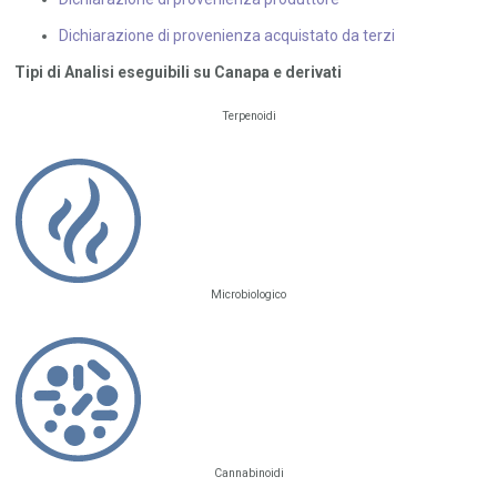
Dichiarazione di provenienza acquistato da terzi
Tipi di Analisi eseguibili su Canapa e derivati
Terpenoidi
Microbiologico
Cannabinoidi