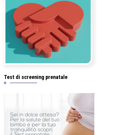
Test di screening prenatale