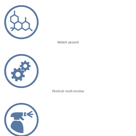
Metalli pesanti
Pesticidi multi-residuo