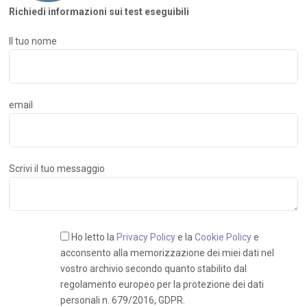
Richiedi informazioni sui test eseguibili
Il tuo nome
email
Scrivi il tuo messaggio
Ho letto la
Privacy Policy
e la
Cookie Policy
e
acconsento alla memorizzazione dei miei dati nel
vostro archivio secondo quanto stabilito dal
regolamento europeo per la protezione dei dati
personali n. 679/2016, GDPR.