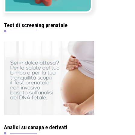
Test di screening prenatale
Analisi su canapa e derivati