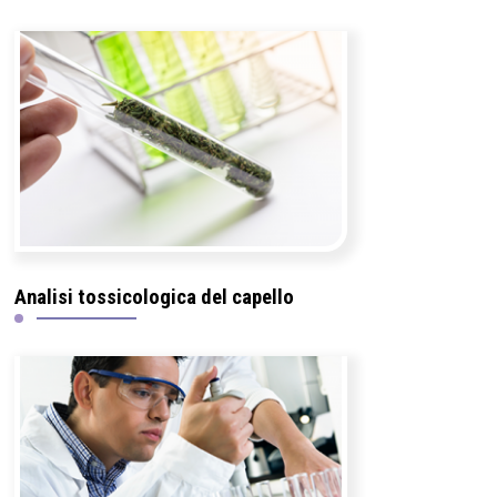
Analisi tossicologica del capello