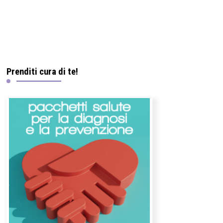
Prenditi cura di te!