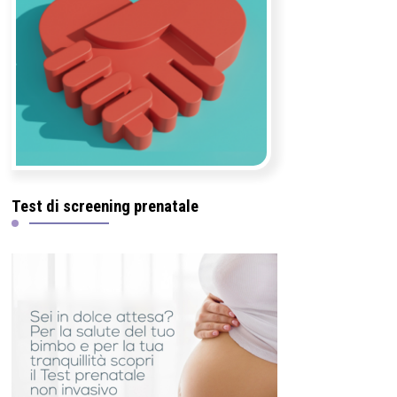
Test di screening prenatale