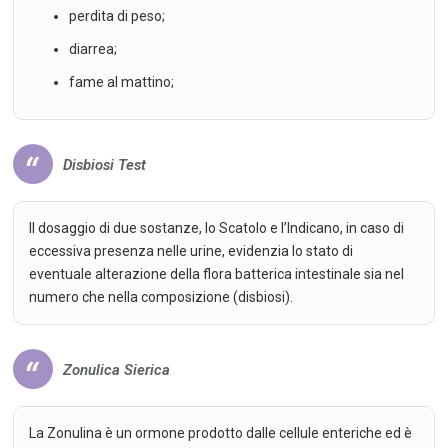
perdita di peso;
diarrea;
fame al mattino;
Disbiosi Test
Il dosaggio di due sostanze, lo Scatolo e l’Indicano, in caso di
eccessiva presenza nelle urine, evidenzia lo stato di
eventuale alterazione della flora batterica intestinale sia nel
numero che nella composizione (disbiosi).
Zonulica Sierica
La Zonulina è un ormone prodotto dalle cellule enteriche ed è